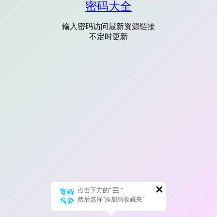
密码大全
输入密码访问最新资源链接
不定时更新
点击下方的“
”
然后选择“添加到收藏夹”