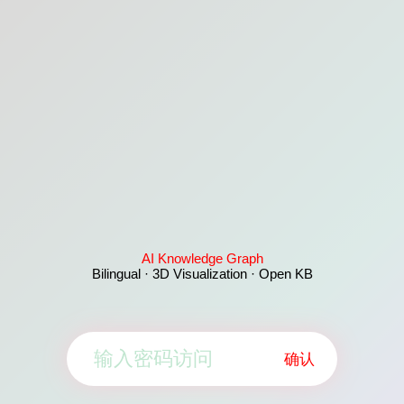
AI Knowledge Graph
Bilingual · 3D Visualization · Open KB
确认